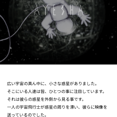
広い宇宙の真ん中に、小さな惑星がありました。
そこにいる人達は皆、ひとつの事に注目しています。
それは彼らの惑星を外側から見る事です。
一人の宇宙飛行士が惑星の周りを漂い、彼らに映像を
送っているのでした。