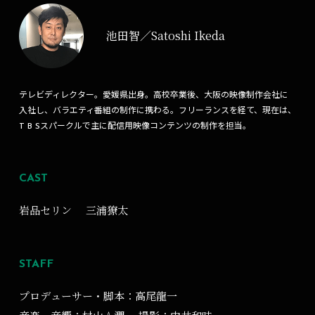
池田智／Satoshi Ikeda
テレビディレクター。愛媛県出身。高校卒業後、大阪の映像制作会社に
入社し、バラエティ番組の制作に携わる。フリーランスを経て、現在は、
T B Sスパークルで主に配信用映像コンテンツの制作を担当。
CAST
岩品セリン
三浦獠太
STAFF
プロデューサー・脚本：高尾龍一