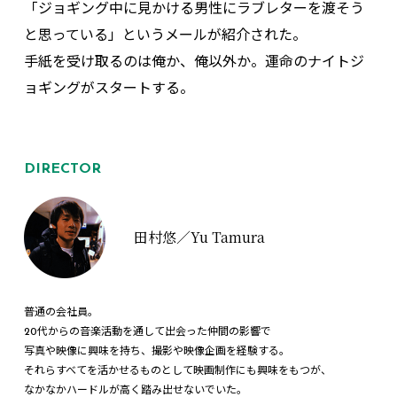
「ジョギング中に見かける男性にラブレターを渡そう
と思っている」というメールが紹介された。
手紙を受け取るのは俺か、俺以外か。運命のナイトジ
ョギングがスタートする。
DIRECTOR
田村悠／Yu Tamura
普通の会社員。
20代からの音楽活動を通して出会った仲間の影響で
写真や映像に興味を持ち、撮影や映像企画を経験する。
それらすべてを活かせるものとして映画制作にも興味をもつが、
なかなかハードルが高く踏み出せないでいた。