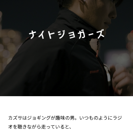
カズサはジョギングが趣味の男。いつものようにラジ
オを聴きながら走っていると、