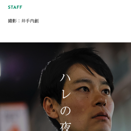
STAFF
撮影：井手内創