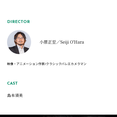
DIRECTOR
小原正至／Seiji O'Hara
映像・アニメーション作家/クラシックバレエカメラマン
CAST
島本須美