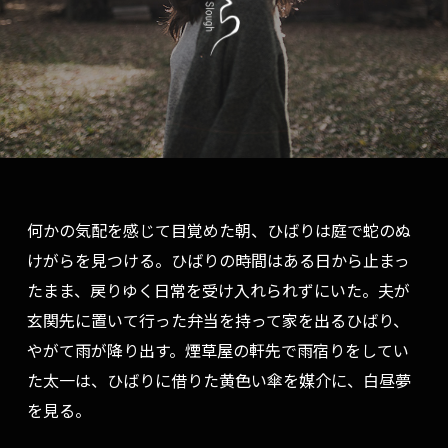
何かの気配を感じて目覚めた朝、ひばりは庭で蛇のぬ
けがらを見つける。ひばりの時間はある日から止まっ
たまま、戻りゆく日常を受け入れられずにいた。夫が
玄関先に置いて行った弁当を持って家を出るひばり、
やがて雨が降り出す。煙草屋の軒先で雨宿りをしてい
た太一は、ひばりに借りた黄色い傘を媒介に、白昼夢
を見る。