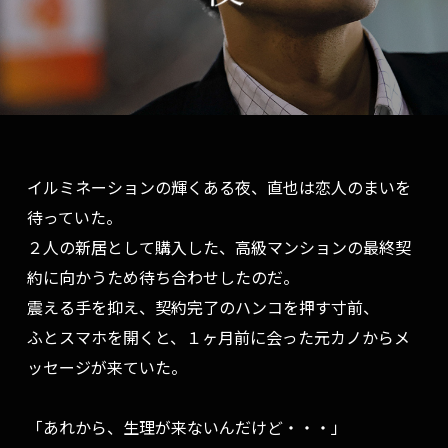
イルミネーションの輝くある夜、直也は恋人のまいを
待っていた。
２人の新居として購入した、高級マンションの最終契
約に向かうため待ち合わせしたのだ。
震える手を抑え、契約完了のハンコを押す寸前、
ふとスマホを開くと、１ヶ月前に会った元カノからメ
ッセージが来ていた。
「あれから、生理が来ないんだけど・・・」